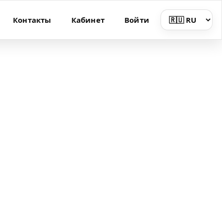
Контакты
Кабинет
Войти