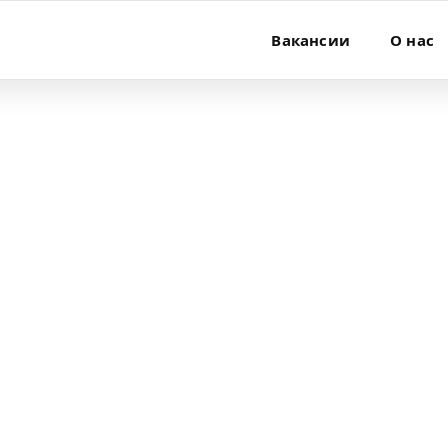
Вакансии
О нас